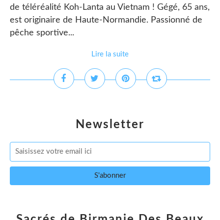
de téléréalité Koh-Lanta au Vietnam ! Gégé, 65 ans,
est originaire de Haute-Normandie. Passionné de
pêche sportive...
Lire la suite
Newsletter
Sacrés de Birmanie Des Beaux