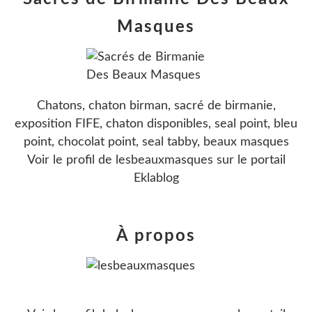
Masques
Chatons, chaton birman, sacré de birmanie,
exposition FIFE, chaton disponibles, seal point, bleu
point, chocolat point, seal tabby, beaux masques
Voir le profil de
lesbeauxmasques
sur le portail
Eklablog
À propos