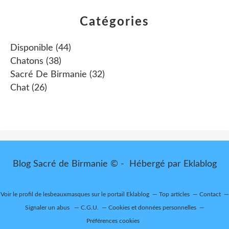
Catégories
Disponible
(44)
Chatons
(38)
Sacré De Birmanie
(32)
Chat
(26)
Blog Sacré de Birmanie © - Hébergé par
Eklablog
Voir le profil de
lesbeauxmasques
sur le portail Eklablog
Top articles
Contact
Signaler un abus
C.G.U.
Cookies et données personnelles
Préférences cookies