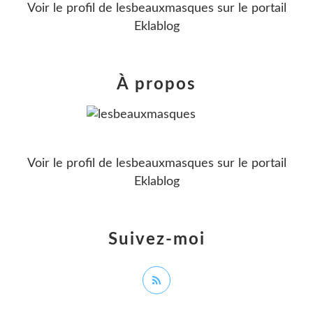
Voir le profil de
lesbeauxmasques
sur le portail
Eklablog
À propos
Voir le profil de
lesbeauxmasques
sur le portail
Eklablog
Suivez-moi