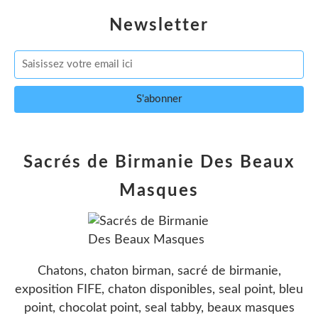
Newsletter
Sacrés de Birmanie Des Beaux
Masques
Chatons, chaton birman, sacré de birmanie,
exposition FIFE, chaton disponibles, seal point, bleu
point, chocolat point, seal tabby, beaux masques