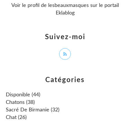
Voir le profil de
lesbeauxmasques
sur le portail
Eklablog
Suivez-moi
Catégories
Disponible
(44)
Chatons
(38)
Sacré De Birmanie
(32)
Chat
(26)