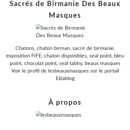
Sacrés de Birmanie Des Beaux
Masques
Chatons, chaton birman, sacré de birmanie,
exposition FIFE, chaton disponibles, seal point, bleu
point, chocolat point, seal tabby, beaux masques
Voir le profil de
lesbeauxmasques
sur le portail
Eklablog
À propos